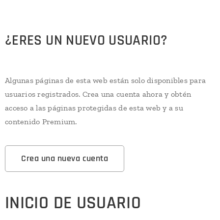
¿ERES UN NUEVO USUARIO?
Algunas páginas de esta web están solo disponibles para
usuarios registrados. Crea una cuenta ahora y obtén
acceso a las páginas protegidas de esta web y a su
contenido Premium.
Crea una nueva cuenta
INICIO DE USUARIO