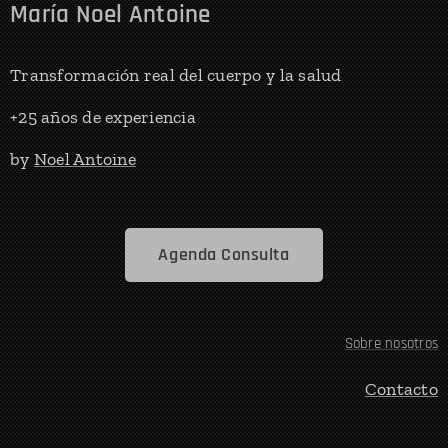
María Noel Antoine
Transformación real del cuerpo y la salud
+25 años de experiencia
by
Noel Antoine
Agenda Consulta
Sobre nosotros
Contacto