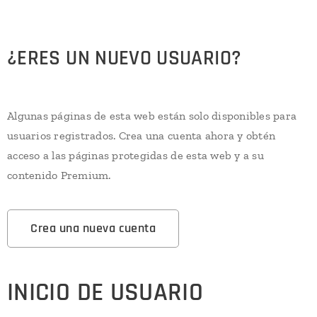
¿ERES UN NUEVO USUARIO?
Algunas páginas de esta web están solo disponibles para
usuarios registrados. Crea una cuenta ahora y obtén
acceso a las páginas protegidas de esta web y a su
contenido Premium.
Crea una nueva cuenta
INICIO DE USUARIO