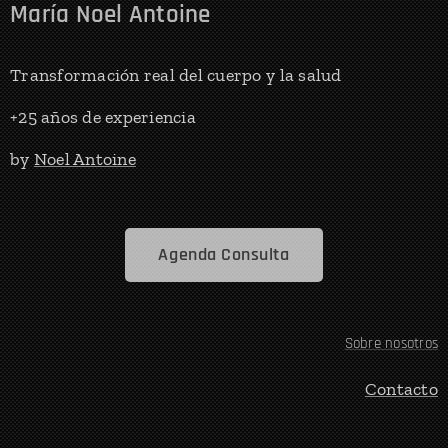
María Noel Antoine
Transformación real del cuerpo y la salud
+25 años de experiencia
by
Noel Antoine
Agenda Consulta
Sobre nosotros
Contacto