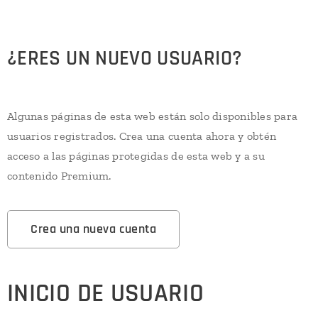
¿ERES UN NUEVO USUARIO?
Algunas páginas de esta web están solo disponibles para
usuarios registrados. Crea una cuenta ahora y obtén
acceso a las páginas protegidas de esta web y a su
contenido Premium.
Crea una nueva cuenta
INICIO DE USUARIO