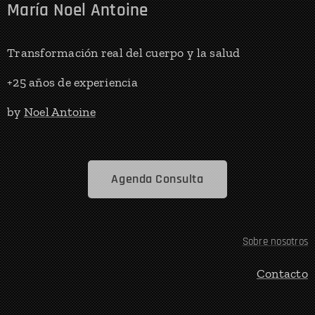
María Noel Antoine
Transformación real del cuerpo y la salud
+25 años de experiencia
by
Noel Antoine
Agenda Consulta
Sobre nosotros
Contacto