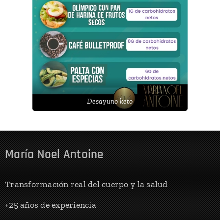
Desayuno keto
María Noel Antoine
Transformación real del cuerpo y la salud
+25 años de experiencia