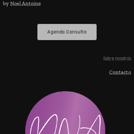
by
Noel Antoine
Agenda Consulta
Sobre nosotros
Contacto