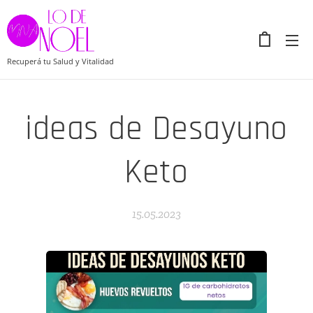
Recuperá tu Salud y Vitalidad
ideas de Desayuno
Keto
15.05.2023