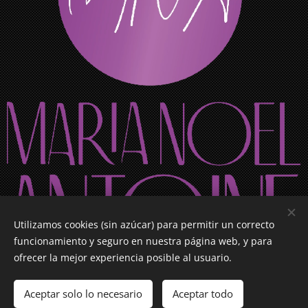
Utilizamos cookies (sin azúcar) para permitir un correcto
funcionamiento y seguro en nuestra página web, y para
ofrecer la mejor experiencia posible al usuario.
Aceptar solo lo necesario
Aceptar todo
Todos los Derechos Reservados a Maria Noel Antoine
Cookies