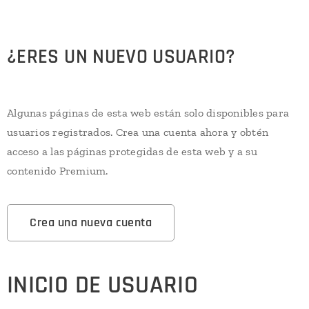
¿ERES UN NUEVO USUARIO?
Algunas páginas de esta web están solo disponibles para
usuarios registrados. Crea una cuenta ahora y obtén
acceso a las páginas protegidas de esta web y a su
contenido Premium.
Crea una nueva cuenta
INICIO DE USUARIO