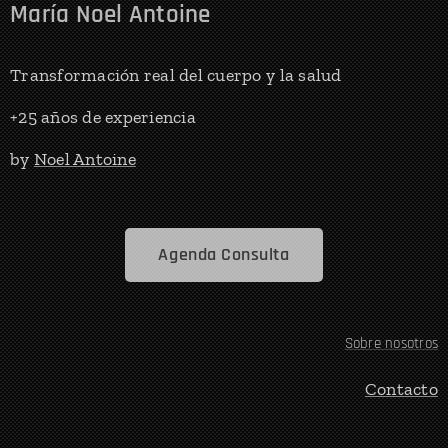
María Noel Antoine
Transformación real del cuerpo y la salud
+25 años de experiencia
by
Noel Antoine
Agenda Consulta
Sobre nosotros
Contacto