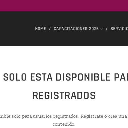
HOME
CAPACITACIONES 2026
SERVICI
 SOLO ESTA DISPONIBLE P
REGISTRADOS
nible solo para usuarios registrados. Regístrate o crea una
contenido.