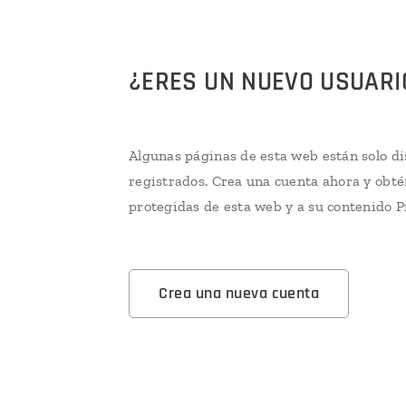
¿ERES UN NUEVO USUARI
Algunas páginas de esta web están solo di
registrados. Crea una cuenta ahora y obté
protegidas de esta web y a su contenido 
Crea una nueva cuenta