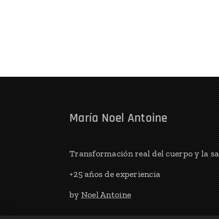
María Noel Antoine
Transformación real del cuerpo y la s
+25 años de experiencia
by
Noel Antoine