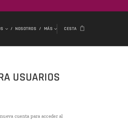
OS
NOSOTROS
MÁS
CESTA
ARA USUARIOS
 nueva cuenta para acceder al