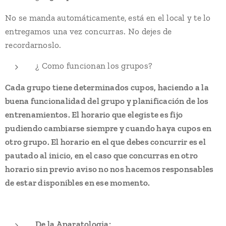
No se manda automáticamente, está en el local y te lo
entregamos una vez concurras. No dejes de
recordarnoslo.
¿ Como funcionan los grupos?
Cada grupo tiene determinados cupos, haciendo a la
buena funcionalidad del grupo y planificación de los
entrenamientos. El horario que elegiste es
fijo
pudiendo cambiarse siempre y cuando haya cupos en
otro grupo. El horario en el que debes concurrir es el
pautado al inicio, en el caso que concurras en otro
horario sin previo aviso no nos hacemos responsables
de estar disponibles en ese momento.
De la Aparatologia: