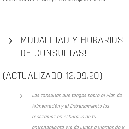
MODALIDAD Y HORARIOS
DE CONSULTAS!
(ACTUALIZADO 12.09.20)
Las consultas que tengas sobre el Plan de
Alimentación y el Entrenamiento las
realizamos en el horario de tu
entrenamiento y/o
de Lunes a Viernes de 8