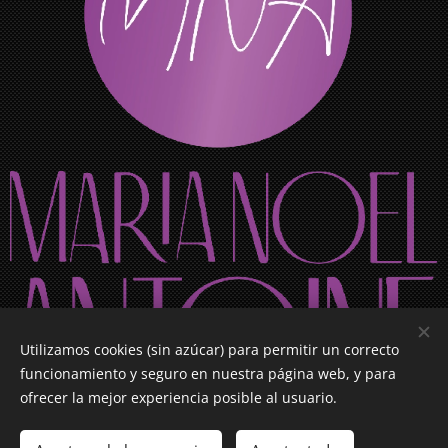
Utilizamos cookies (sin azúcar) para permitir un correcto
funcionamiento y seguro en nuestra página web, y para
ofrecer la mejor experiencia posible al usuario.