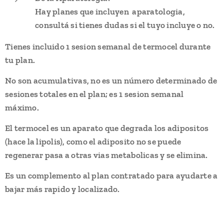
Hay planes que incluyen aparatologia,
consultá si tienes dudas si el tuyo incluye o no.
Tienes incluido 1 sesion semanal de termocel durante
tu plan.
No son acumulativas, no es un número determinado de
sesiones totales en el plan; es 1 sesion semanal
máximo.
El termocel es un aparato que degrada los adipositos
(hace la lipolis), como el adiposito no se puede
regenerar pasa a otras vias metabolicas y se elimina.
Es un complemento al plan contratado para ayudarte a
bajar más rapido y localizado.