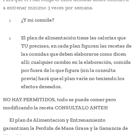
a entrenar minimo 3 veces por semana.
¿Y mi comida?
El plan de alimentación tiene las calorías que
TU precisas, en cada plan figuran las recetas de
las comidas que deben elaborarse como dicen
allí; cualquier cambio en la elaboración, comida
por fuera de lo que figura (sin la consulta
previa) hará que el plan varíe no teniendo los
efectos deseados.
NO HAY PERMITIDOS, todo se puede comer pero
modificando la receta CONSULTALO ANTES!
👉🏻El plan de Alimentacion y Entrenamiento
garantizan la Perdida de Masa Grasa y la Ganancia de