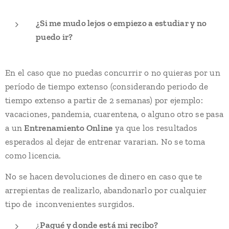
¿Si me mudo lejos o empiezo a estudiar y no
puedo ir?
En el caso que no puedas concurrir o no quieras por un
período de tiempo extenso (considerando periodo de
tiempo extenso a partir de 2 semanas) por ejemplo:
vacaciones, pandemia, cuarentena, o alguno otro se pasa
a un
Entrenamiento Online
ya que los resultados
esperados al dejar de entrenar vararian. No se toma
como licencia.
No se hacen devoluciones de dinero en caso que te
arrepientas de realizarlo, abandonarlo por cualquier
tipo de inconvenientes surgidos.
¿
Pagué y donde está mi recibo?