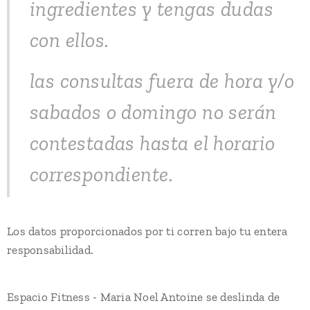
ingredientes y tengas dudas
con ellos.
las consultas fuera de hora y/o
sabados o domingo no serán
contestadas hasta el horario
correspondiente.
Los datos proporcionados por ti corren bajo tu entera
responsabilidad.
Espacio Fitness - Maria Noel Antoine se deslinda de