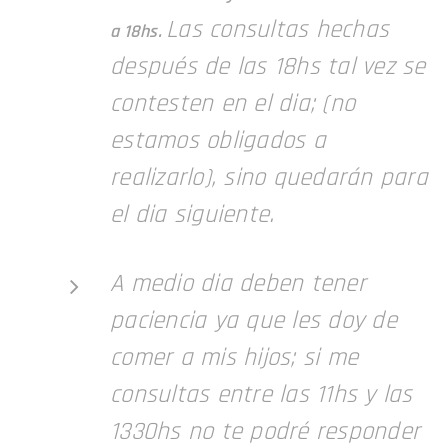
Las consultas hechas
a 18hs
.
después de las 18hs tal vez se
contesten en el dia; (no
estamos obligados a
realizarlo), sino quedarán para
el dia siguiente.
A medio dia deben tener
paciencia ya que les doy de
comer a mis hijos; si me
consultas entre las 11hs y las
1330hs no te podré responder