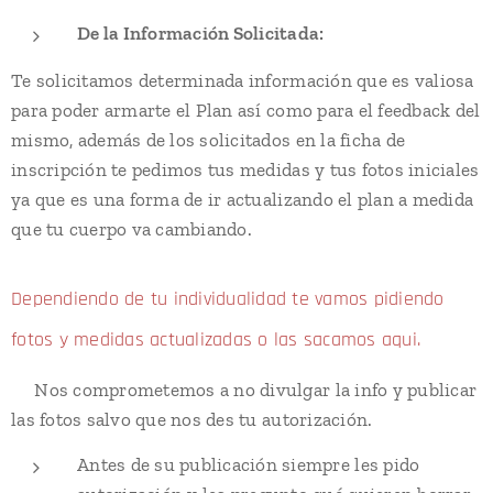
De la Información Solicitada:
Te solicitamos determinada información que es valiosa
para poder armarte el Plan así como para el feedback del
mismo, además de los solicitados en la ficha de
inscripción te pedimos tus medidas y tus fotos iniciales
ya que es una forma de ir actualizando el plan a medida
que tu cuerpo va cambiando.
Dependiendo de tu individualidad te vamos pidiendo
fotos y medidas actualizadas o las sacamos aqui.
👉Nos comprometemos a no divulgar la info y publicar
las fotos salvo que nos des tu autorización.
Antes de su publicación siempre les pido