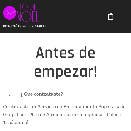
Recuperá tu Salud y Vitalidad
Antes de
empezar!
¿ Qué contrataste?
Contrataste un Servicio de Entrenamiento Supervisado
Grupal con Plan de Alimentacion Cetogenica - Paleo o
Tradicional