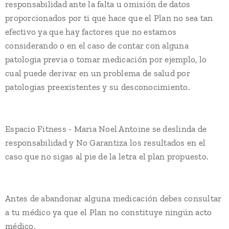
responsabilidad ante la falta u omisión de datos
proporcionados por ti que hace que el Plan no sea tan
efectivo ya que hay factores que no estamos
considerando o en el caso de contar con alguna
patologia previa o tomar medicación por ejemplo, lo
cual puede derivar en un problema de salud por
patologias preexistentes y su desconocimiento.
Espacio Fitness - Maria Noel Antoine se deslinda de
responsabilidad y No Garantiza los resultados en el
caso que no sigas al pie de la letra el plan propuesto.
Antes de abandonar alguna medicación debes consultar
a tu médico ya que el Plan no constituye ningún acto
médico.