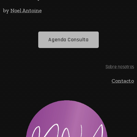
by
Noel Antoine
Agenda Consulta
Sobre nosotros
Contacto