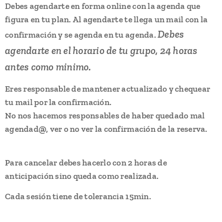
Debes agendarte en forma online con la agenda que
figura en tu plan. Al agendarte te llega un mail con la
Debes
confirmación y se agenda en tu agenda.
agendarte en el horario de tu grupo, 24 horas
antes como minimo.
Eres responsable de mantener actualizado y chequear
tu mail por la confirmación.
No nos hacemos responsables de haber quedado mal
agendad@, ver o no ver la confirmación de la reserva.
Para cancelar debes hacerlo con 2 horas de
anticipación sino queda como realizada.
Cada sesión tiene de tolerancia 15min.