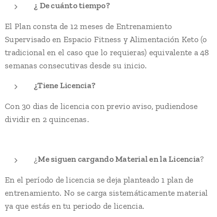
¿ De cuánto tiempo?
El Plan consta de 12 meses de Entrenamiento
Supervisado en Espacio Fitness y Alimentación Keto (o
tradicional en el caso que lo requieras) equivalente a 48
semanas consecutivas desde su inicio.
¿Tiene Licencia?
Con 30 dias de licencia con previo aviso, pudiendose
dividir en 2 quincenas.
¿
Me siguen cargando Material en la Licencia
?
En el período de licencia se deja planteado 1 plan de
entrenamiento. No se carga sistemáticamente material
ya que estás en tu periodo de licencia.