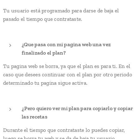
Tu usuario está programado para darse de baja el
pasado el tiempo que contrataste.
¿Que pasa con mi pagina web una vez
finalizado el plan?
Tu pagina web se borra, ya que el plan es para ti. En el
caso que desees continuar con el plan por otro periodo
determinado tu pagina sigue activa.
¿Pero quiero ver mi plan para copiarlo y copiar
las recetas
Durante el tiempo que contrataste lo puedes copiar,
luego se borra tu web y se da de baja tu usuario.