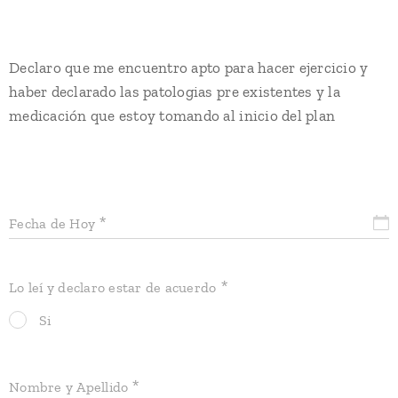
Declaro que me encuentro apto para hacer ejercicio y
haber declarado las patologias pre existentes y la
medicación que estoy tomando al inicio del plan
Fecha de Hoy
Lo leí y declaro estar de acuerdo
Si
Nombre y Apellido