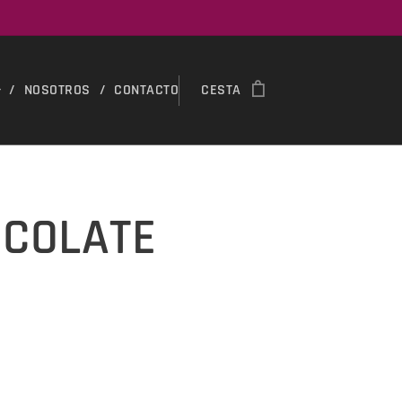
NOSOTROS
CONTACTO
CESTA
OCOLATE