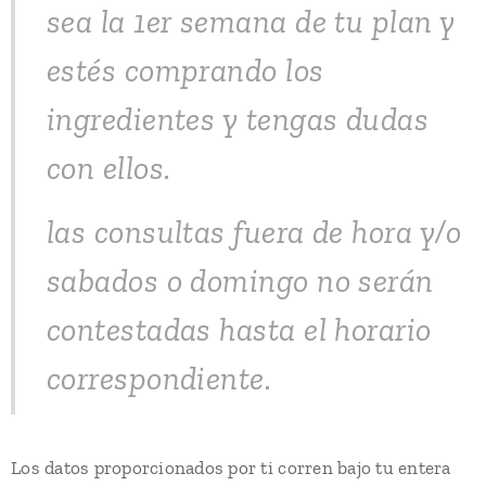
sea la 1er semana de tu plan y
estés comprando los
ingredientes y tengas dudas
con ellos.
las consultas fuera de hora y/o
sabados o domingo no serán
contestadas hasta el horario
correspondiente.
Los datos proporcionados por ti corren bajo tu entera