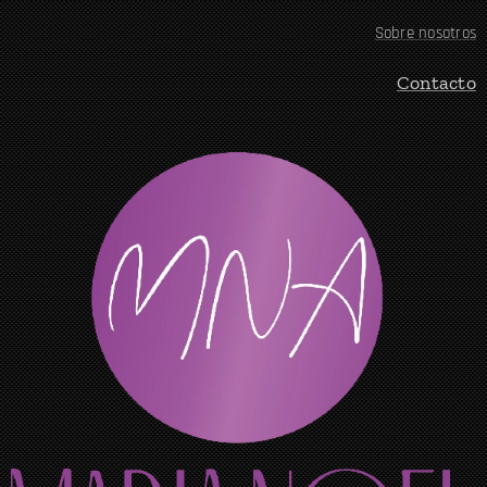
Sobre nosotros
Contacto