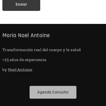
Enviar
María Noel Antoine
Transformación real del cuerpo y la salud
+25 años de experiencia
by
Noel Antoine
Agenda Consulta