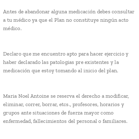
Antes de abandonar alguna medicación debes consultar
a tu médico ya que el Plan no constituye ningún acto
médico.
Declaro que me encuentro apto para hacer ejercicio y
haber declarado las patologias pre existentes y la
medicación que estoy tomando al inicio del plan.
Maria Noel Antoine se reserva el derecho a modificar,
eliminar, correr, borrar, etcs., profesores, horarios y
grupos ante situaciones de fuerza mayor como
enfermedad, fallecimientos del personal o familiares.