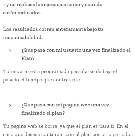
- y no realices los ejercicios como y cuando
están indicados
Los resultados corren enteramente bajo tu
responsabilidad.
¿Que pasa con mi usuario una vez finalizado el
Plan?
Tu usuario está programado para darse de baja el
pasado el tiempo que contrataste.
¿Que pasa con mi pagina web una vez
finalizado el plan?
Tu pagina web se borra, ya que el plan es para ti. En el
caso que desees continuar con el plan por otro periodo