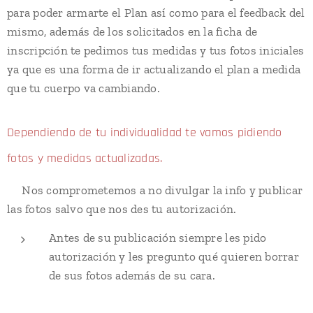
para poder armarte el Plan así como para el feedback del
mismo, además de los solicitados en la ficha de
inscripción te pedimos tus medidas y tus fotos iniciales
ya que es una forma de ir actualizando el plan a medida
que tu cuerpo va cambiando.
Dependiendo de tu individualidad te vamos pidiendo
fotos y medidas actualizadas.
👉Nos comprometemos a no divulgar la info y publicar
las fotos salvo que nos des tu autorización.
Antes de su publicación siempre les pido
autorización y les pregunto qué quieren borrar
de sus fotos además de su cara.