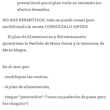
previa) hará que el plan varíe no teniendo los
efectos deseados.
NO HAY PERMITIDOS, todo se puede comer pero
modificando la receta CONSULTALO ANTES!
👉🏻El plan de Alimentacion y Entrenamiento
garantizan la Perdida de Masa Grasa y la Ganancia de
Masa Magra.
En el caso que:
- modifiques las recetas,
- el plan de alimentación,
- tengas "permitidos" ("comi un pedacito de pizza pero
fue chiquito")