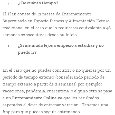
¿ De cuánto tiempo?
El Plan consta de 12 meses de Entrenamiento
Supervisado en Espacio Fitness y Alimentación Keto (o
tradicional en el caso que lo requieras) equivalente a 48
semanas consecutivas desde su inicio.
¿Si me mudo lejos o empiezo a estudiar y no
puedo ir?
En el caso que no puedas concurrir o no quieras por un
período de tiempo extenso (considerando periodo de
tiempo extenso a partir de 2 semanas) por ejemplo:
vacaciones, pandemia, cuarentena, o alguno otro se pasa
a un
Entrenamiento Online
ya que los resultados
esperados al dejar de entrenar vararian. Tenemos una
App para que puedas seguir entrenando.