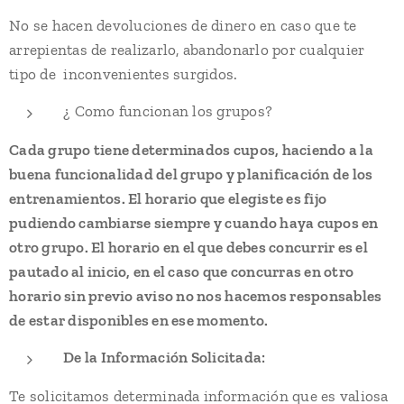
No se hacen devoluciones de dinero en caso que te
arrepientas de realizarlo, abandonarlo por cualquier
tipo de inconvenientes surgidos.
¿ Como funcionan los grupos?
Cada grupo tiene determinados cupos, haciendo a la
buena funcionalidad del grupo y planificación de los
entrenamientos. El horario que elegiste es
fijo
pudiendo cambiarse siempre y cuando haya cupos en
otro grupo. El horario en el que debes concurrir es el
pautado al inicio, en el caso que concurras en otro
horario sin previo aviso no nos hacemos responsables
de estar disponibles en ese momento.
De la Información Solicitada:
Te solicitamos determinada información que es valiosa