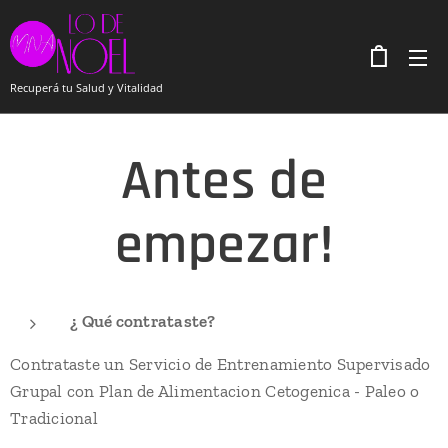
Recuperá tu Salud y Vitalidad
Antes de
empezar!
¿ Qué contrataste?
Contrataste un Servicio de Entrenamiento Supervisado
Grupal con Plan de Alimentacion Cetogenica - Paleo o
Tradicional