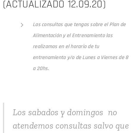
(ACTUALIZADO 12.09.20)
Las consultas que tengas sobre el Plan de
Alimentación y el Entrenamiento las
realizamos en el horario de tu
entrenamiento y/o
de Lunes a Viernes de 8
a 20hs
.
Los sabados y domingos no
atendemos consultas salvo que