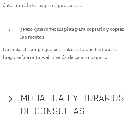
determinado tu pagina sigue activa.
¿Pero quiero ver mi plan para copiarlo y copiar
las recetas
Durante el tiempo que contrataste lo puedes copiar,
luego se borra tu web y se da de baja tu usuario.
MODALIDAD Y HORARIOS
DE CONSULTAS!