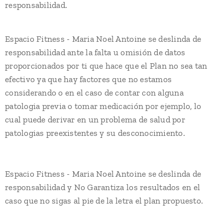
responsabilidad.
Espacio Fitness - Maria Noel Antoine se deslinda de
responsabilidad ante la falta u omisión de datos
proporcionados por ti que hace que el Plan no sea tan
efectivo ya que hay factores que no estamos
considerando o en el caso de contar con alguna
patologia previa o tomar medicación por ejemplo, lo
cual puede derivar en un problema de salud por
patologias preexistentes y su desconocimiento.
Espacio Fitness - Maria Noel Antoine se deslinda de
responsabilidad y No Garantiza los resultados en el
caso que no sigas al pie de la letra el plan propuesto.