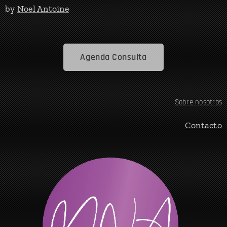
by
Noel Antoine
Agenda Consulta
Sobre nosotros
Contacto