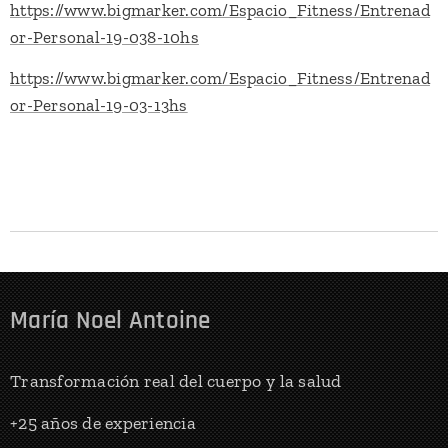
https://www.bigmarker.com/Espacio_Fitness/Entrenad
or-Personal-19-038-10hs
https://www.bigmarker.com/Espacio_Fitness/Entrenad
or-Personal-19-03-13hs
María Noel Antoine
Transformación real del cuerpo y la salud
+25 años de experiencia