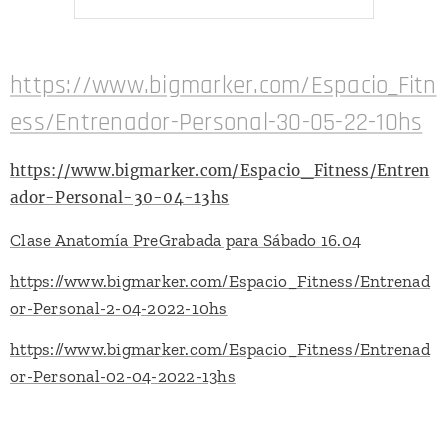
https://www.bigmarker.com/Espacio_Fitn
ess/Entrenador-Personal-30-05-22-10hs
https://www.bigmarker.com/Espacio_Fitness/Entren
ador-Personal-30-04-13hs
Clase Anatomía PreGrabada para Sábado 16.04
https://www.bigmarker.com/Espacio_Fitness/Entrenad
or-Personal-2-04-2022-10hs
https://www.bigmarker.com/Espacio_Fitness/Entrenad
or-Personal-02-04-2022-13hs