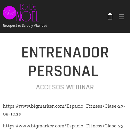
Recuperá tu Salud y Vitalidad
ENTRENADOR
PERSONAL
ACCESOS WEBINAR
https://www.bigmarker.com/Espacio_Fitness/Clase-23-
09-10hs
https://www.bigmarker.com/Espacio_Fitness/Clase-23-