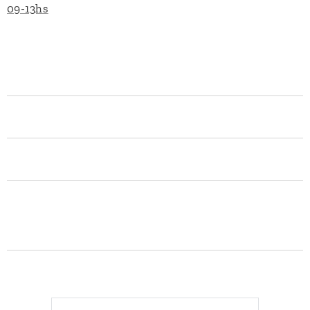
09-13hs