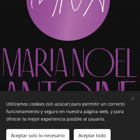
Utilizamos cookies (sin azúcar) para permitir un correcto
funcionamiento y seguro en nuestra página web, y para
ofrecer la mejor experiencia posible al usuario.
Aceptar solo lo necesario
Aceptar todo