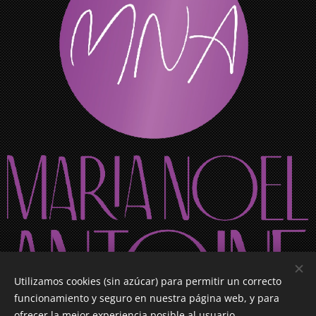
Utilizamos cookies (sin azúcar) para permitir un correcto
funcionamiento y seguro en nuestra página web, y para
ofrecer la mejor experiencia posible al usuario.