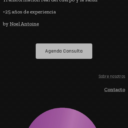
+25 años de experiencia
by
Noel Antoine
Agenda Consulta
Sobre nosotros
Contacto