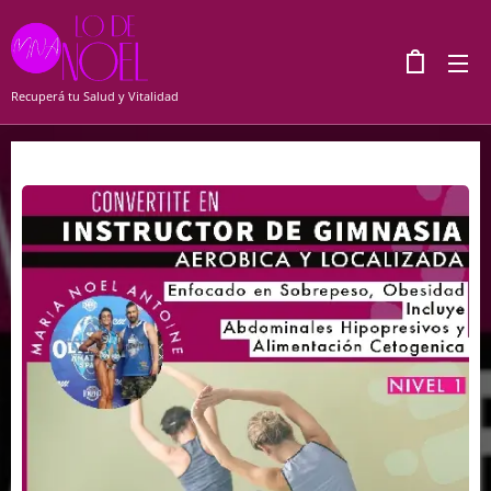
Recuperá tu Salud y Vitalidad