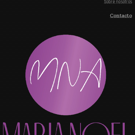
Sobre nosotros
Contacto