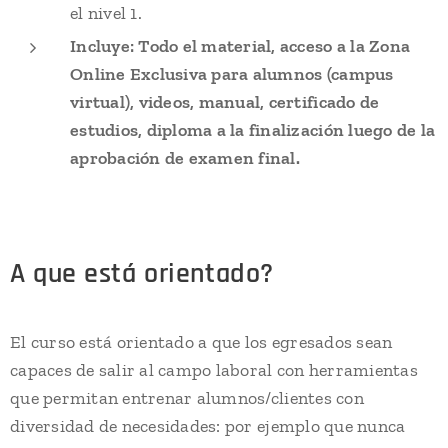
el nivel 1.
Incluye: Todo el material, acceso a la Zona
Online Exclusiva para alumnos (campus
virtual), videos, manual, certificado de
estudios, diploma a la finalización luego de la
aprobación de examen final.
A que está orientado?
El curso está orientado a que los egresados sean
capaces de salir al campo laboral con herramientas
que permitan entrenar alumnos/clientes con
diversidad de necesidades: por ejemplo que nunca