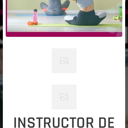
INSTRUCTOR DE