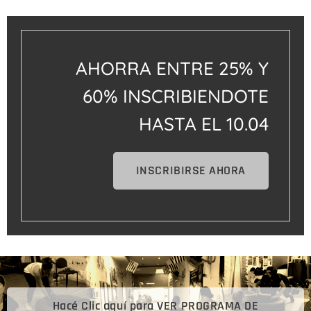
AHORRA ENTRE 25% Y
60% INSCRIBIENDOTE
HASTA EL 10.04
INSCRIBIRSE AHORA
Hacé Clic aquí para VER PROGRAMA DE