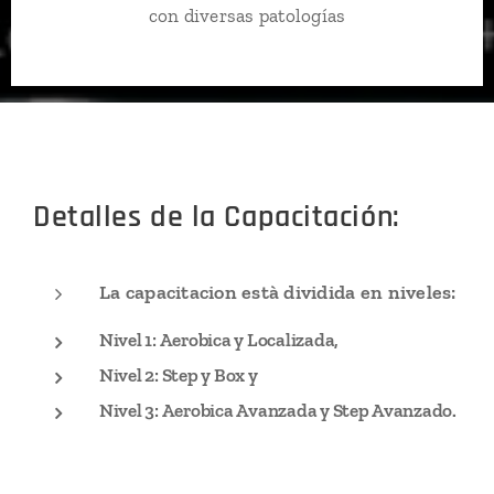
con diversas patologías
Detalles de la Capacitación:
La capacitacion està dividida en niveles:
Nivel 1: Aerobica y Localizada,
Nivel 2: Step y Box y
Nivel 3: Aerobica Avanzada y Step Avanzado.