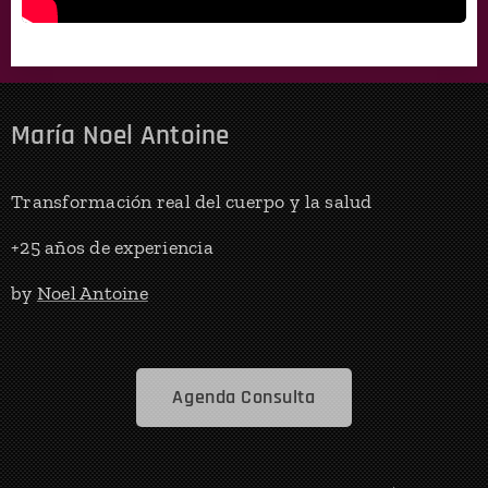
María Noel Antoine
Transformación real del cuerpo y la salud
+25 años de experiencia
by
Noel Antoine
Agenda Consulta