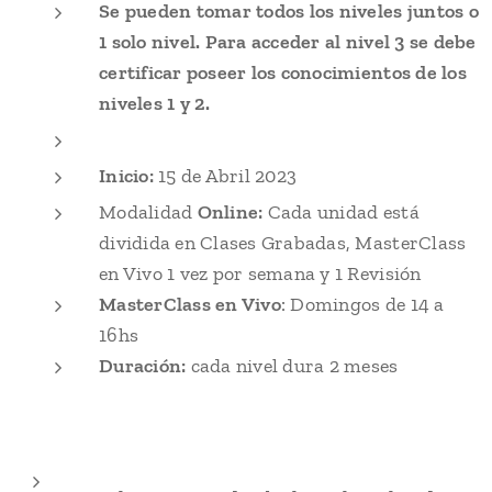
Se pueden tomar todos los niveles juntos o
1 solo nivel. Para acceder al nivel 3 se debe
certificar poseer los conocimientos de los
niveles 1 y 2.
Inicio:
15 de Abril 2023
Modalidad
Online:
Cada unidad está
dividida en Clases Grabadas, MasterClass
en Vivo 1 vez por semana y 1 Revisión
MasterClass en Vivo
: Domingos de 14 a
16hs
Duración:
cada nivel dura 2 meses