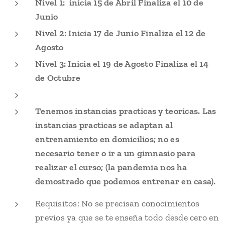
Nivel 1: inicia 15 de Abril Finaliza el 10 de
Junio
Nivel 2: Inicia 17 de Junio Finaliza el 12 de
Agosto
Nivel 3: Inicia el 19 de Agosto Finaliza el 14
de Octubre
Tenemos instancias practicas y teoricas. Las
instancias practicas se adaptan al
entrenamiento en domicilios; no es
necesario tener o ir a un gimnasio para
realizar el curso; (la pandemia nos ha
demostrado que podemos entrenar en casa).
Requisitos: No se precisan conocimientos
previos ya que se te enseña todo desde cero en