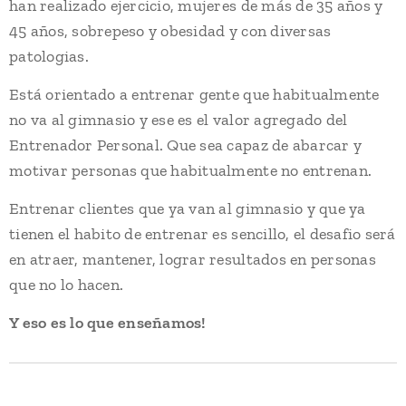
han realizado ejercicio, mujeres de más de 35 años y
45 años, sobrepeso y obesidad y con diversas
patologias.
Está orientado a entrenar gente que habitualmente
no va al gimnasio y ese es el valor agregado del
Entrenador Personal. Que sea capaz de abarcar y
motivar personas que habitualmente no entrenan.
Entrenar clientes que ya van al gimnasio y que ya
tienen el habito de entrenar es sencillo, el desafio será
en atraer, mantener, lograr resultados en personas
que no lo hacen.
Y eso es lo que enseñamos!