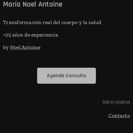
María Noel Antoine
Transformación real del cuerpo y la salud
+25 años de experiencia
by
Noel Antoine
Agenda Consulta
Sobre nosotros
Contacto