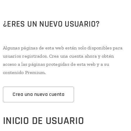
¿ERES UN NUEVO USUARIO?
Algunas páginas de esta web están solo disponibles para
usuarios registrados. Crea una cuenta ahora y obtén
acceso a las páginas protegidas de esta web y a su
contenido Premium.
Crea una nueva cuenta
INICIO DE USUARIO