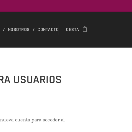
NOSOTROS
CONTACTO
CESTA
ARA USUARIOS
 nueva cuenta para acceder al