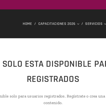
HOME
CAPACITACIONES 2026
SERVICIOS
 SOLO ESTA DISPONIBLE P
REGISTRADOS
nible solo para usuarios registrados. Regístrate o crea una
contenido.