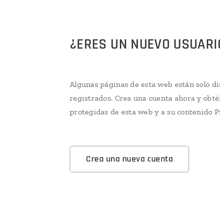
¿ERES UN NUEVO USUARI
Algunas páginas de esta web están solo di
registrados. Crea una cuenta ahora y obté
protegidas de esta web y a su contenido 
Crea una nueva cuenta