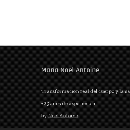
María Noel Antoine
Transformación real del cuerpo y la s
+25 años de experiencia
by
Noel Antoine