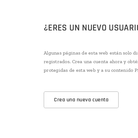
¿ERES UN NUEVO USUARI
Algunas páginas de esta web están solo di
registrados. Crea una cuenta ahora y obté
protegidas de esta web y a su contenido 
Crea una nueva cuenta