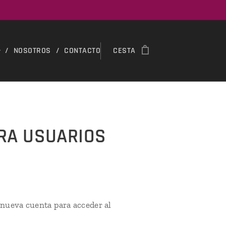
NOSOTROS
CONTACTO
CESTA
ARA USUARIOS
 nueva cuenta para acceder al