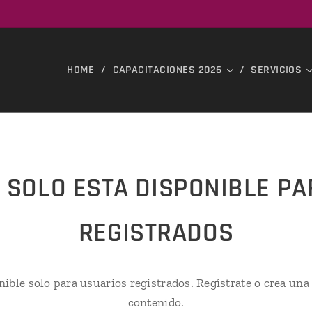
HOME
CAPACITACIONES 2026
SERVICIOS
 SOLO ESTA DISPONIBLE P
REGISTRADOS
nible solo para usuarios registrados. Regístrate o crea una
contenido.