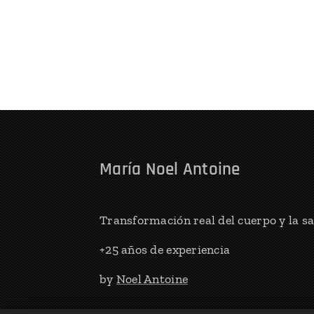
María Noel Antoine
Transformación real del cuerpo y la s
+25 años de experiencia
by
Noel Antoine