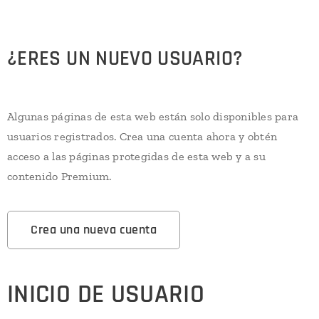
¿ERES UN NUEVO USUARIO?
Algunas páginas de esta web están solo disponibles para
usuarios registrados. Crea una cuenta ahora y obtén
acceso a las páginas protegidas de esta web y a su
contenido Premium.
Crea una nueva cuenta
INICIO DE USUARIO