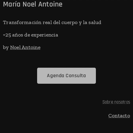
María Noel Antoine
Transformación real del cuerpo y la salud
+25 años de experiencia
by
Noel Antoine
Agenda Consulta
Sobre nosotros
Contacto