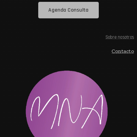
Agenda Consulta
Sobre nosotros
Contacto