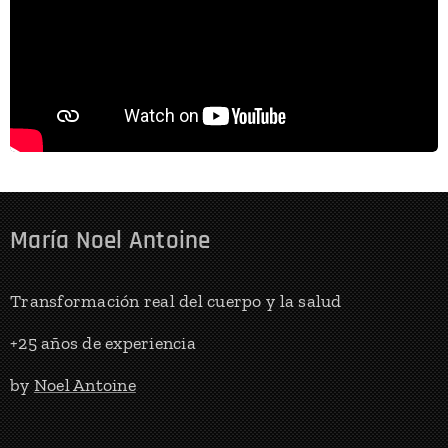
María Noel Antoine
Transformación real del cuerpo y la salud
+25 años de experiencia
by
Noel Antoine