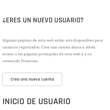
¿ERES UN NUEVO USUARIO?
Algunas páginas de esta web están solo disponibles para
usuarios registrados. Crea una cuenta ahora y obtén
acceso a las páginas protegidas de esta web y a su
contenido Premium.
Crea una nueva cuenta
INICIO DE USUARIO