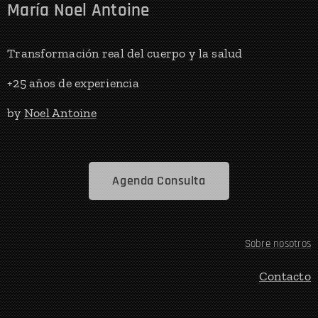
María Noel Antoine
Transformación real del cuerpo y la salud
+25 años de experiencia
by
Noel Antoine
Agenda Consulta
Sobre nosotros
Contacto