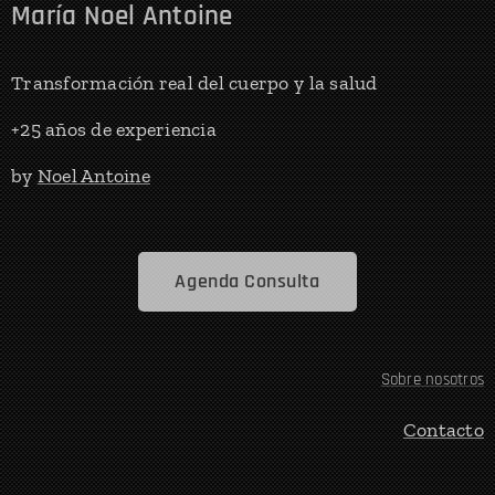
María Noel Antoine
Transformación real del cuerpo y la salud
+25 años de experiencia
by
Noel Antoine
Agenda Consulta
Sobre nosotros
Contacto