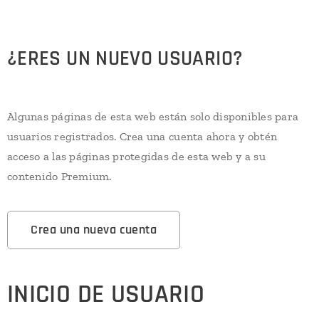
¿ERES UN NUEVO USUARIO?
Algunas páginas de esta web están solo disponibles para
usuarios registrados. Crea una cuenta ahora y obtén
acceso a las páginas protegidas de esta web y a su
contenido Premium.
Crea una nueva cuenta
INICIO DE USUARIO