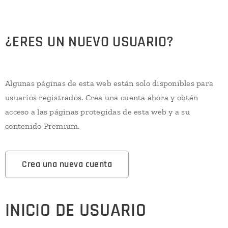
¿ERES UN NUEVO USUARIO?
Algunas páginas de esta web están solo disponibles para
usuarios registrados. Crea una cuenta ahora y obtén
acceso a las páginas protegidas de esta web y a su
contenido Premium.
Crea una nueva cuenta
INICIO DE USUARIO