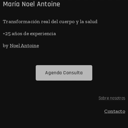
María Noel Antoine
Transformación real del cuerpo y la salud
+25 años de experiencia
by
Noel Antoine
Agenda Consulta
Sobre nosotros
Contacto