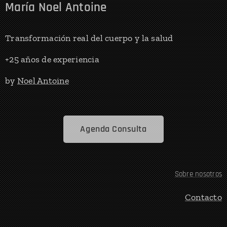
María Noel Antoine
Transformación real del cuerpo y la salud
+25 años de experiencia
by
Noel Antoine
Agenda Consulta
Sobre nosotros
Contacto