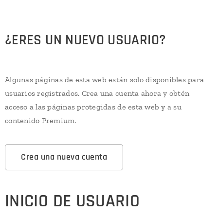
¿ERES UN NUEVO USUARIO?
Algunas páginas de esta web están solo disponibles para
usuarios registrados. Crea una cuenta ahora y obtén
acceso a las páginas protegidas de esta web y a su
contenido Premium.
Crea una nueva cuenta
INICIO DE USUARIO