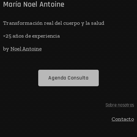
María Noel Antoine
Transformación real del cuerpo y la salud
+25 años de experiencia
by
Noel Antoine
Agenda Consulta
Sobre nosotros
Contacto