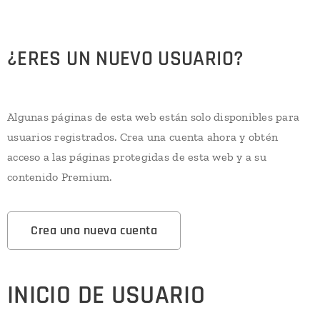
¿ERES UN NUEVO USUARIO?
Algunas páginas de esta web están solo disponibles para
usuarios registrados. Crea una cuenta ahora y obtén
acceso a las páginas protegidas de esta web y a su
contenido Premium.
Crea una nueva cuenta
INICIO DE USUARIO