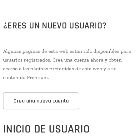
¿ERES UN NUEVO USUARIO?
Algunas páginas de esta web están solo disponibles para
usuarios registrados. Crea una cuenta ahora y obtén
acceso a las páginas protegidas de esta web y a su
contenido Premium.
Crea una nueva cuenta
INICIO DE USUARIO