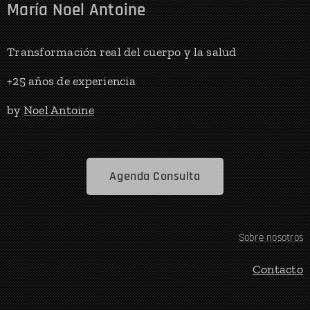
María Noel Antoine
Transformación real del cuerpo y la salud
+25 años de experiencia
by
Noel Antoine
Agenda Consulta
Sobre nosotros
Contacto