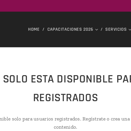
HOME
CAPACITACIONES 2026
SERVICIOS
 SOLO ESTA DISPONIBLE P
REGISTRADOS
nible solo para usuarios registrados. Regístrate o crea una
contenido.