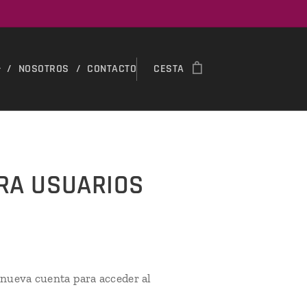
NOSOTROS
CONTACTO
CESTA
ARA USUARIOS
 nueva cuenta para acceder al