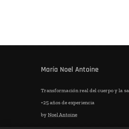
María Noel Antoine
Transformación real del cuerpo y la s
+25 años de experiencia
by
Noel Antoine