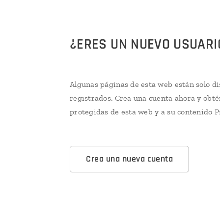
¿ERES UN NUEVO USUARI
Algunas páginas de esta web están solo di
registrados. Crea una cuenta ahora y obté
protegidas de esta web y a su contenido 
Crea una nueva cuenta