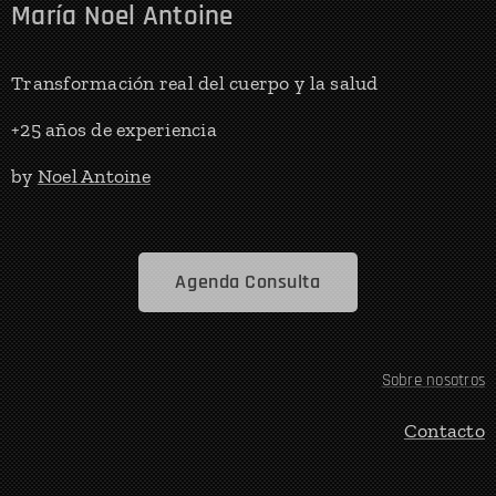
María Noel Antoine
Transformación real del cuerpo y la salud
+25 años de experiencia
by
Noel Antoine
Agenda Consulta
Sobre nosotros
Contacto