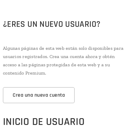
¿ERES UN NUEVO USUARIO?
Algunas páginas de esta web están solo disponibles para
usuarios registrados. Crea una cuenta ahora y obtén
acceso a las páginas protegidas de esta web y a su
contenido Premium.
Crea una nueva cuenta
INICIO DE USUARIO