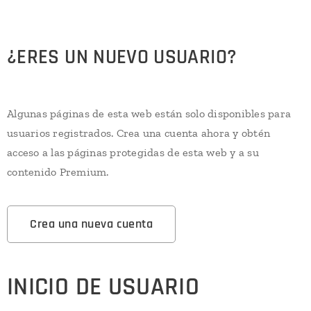
¿ERES UN NUEVO USUARIO?
Algunas páginas de esta web están solo disponibles para
usuarios registrados. Crea una cuenta ahora y obtén
acceso a las páginas protegidas de esta web y a su
contenido Premium.
Crea una nueva cuenta
INICIO DE USUARIO