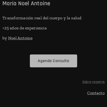
María Noel Antoine
Transformación real del cuerpo y la salud
+25 años de experiencia
by
Noel Antoine
Agenda Consulta
Sobre nosotros
Contacto