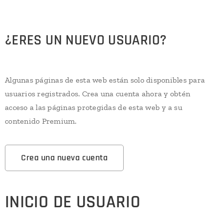
¿ERES UN NUEVO USUARIO?
Algunas páginas de esta web están solo disponibles para
usuarios registrados. Crea una cuenta ahora y obtén
acceso a las páginas protegidas de esta web y a su
contenido Premium.
Crea una nueva cuenta
INICIO DE USUARIO