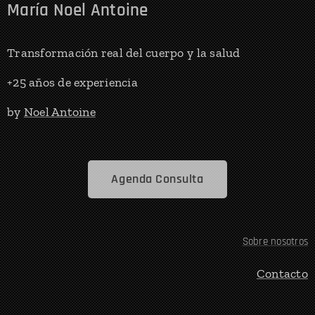
María Noel Antoine
Transformación real del cuerpo y la salud
+25 años de experiencia
by
Noel Antoine
Agenda Consulta
Sobre nosotros
Contacto