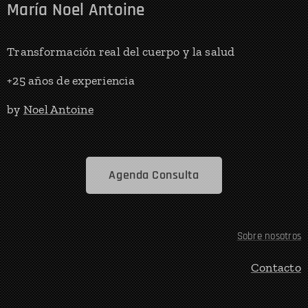
María Noel Antoine
Transformación real del cuerpo y la salud
+25 años de experiencia
by
Noel Antoine
Agenda Consulta
Sobre nosotros
Contacto