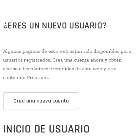
¿ERES UN NUEVO USUARIO?
Algunas páginas de esta web están solo disponibles para
usuarios registrados. Crea una cuenta ahora y obtén
acceso a las páginas protegidas de esta web y a su
contenido Premium.
Crea una nueva cuenta
INICIO DE USUARIO