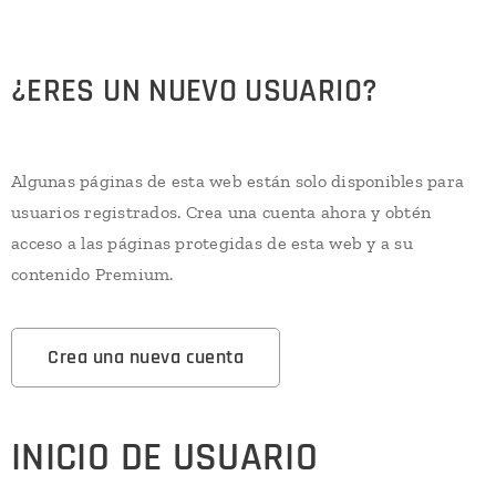
¿ERES UN NUEVO USUARIO?
Algunas páginas de esta web están solo disponibles para
usuarios registrados. Crea una cuenta ahora y obtén
acceso a las páginas protegidas de esta web y a su
contenido Premium.
Crea una nueva cuenta
INICIO DE USUARIO