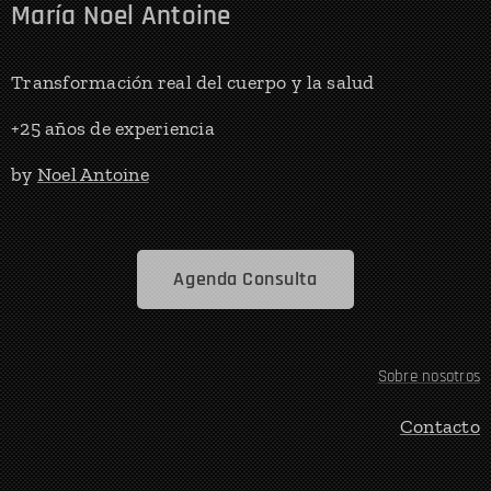
María Noel Antoine
Transformación real del cuerpo y la salud
+25 años de experiencia
by
Noel Antoine
Agenda Consulta
Sobre nosotros
Contacto