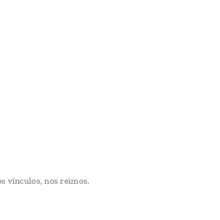
s vínculos, nos reimos.