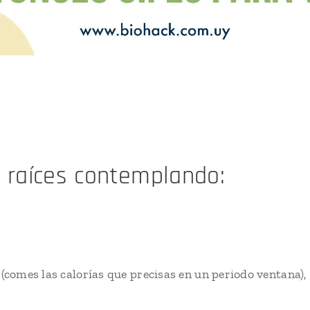
 raíces contemplando:
(comes las calorías que precisas en un periodo ventana),