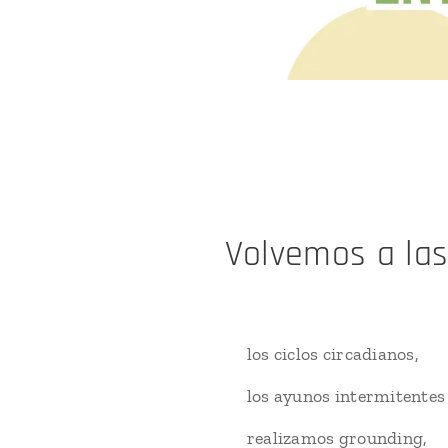
Volvemos a las
🔹los ciclos circadianos,
🔹los ayunos intermitentes 
🔹realizamos grounding,